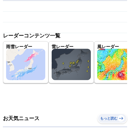
レーダーコンテンツ一覧
雨雪レーダー
雷レーダー
風レーダー
お天気ニュース
もっと読む