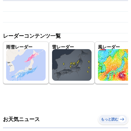
レーダーコンテンツ一覧
雨雪レーダー
雷レーダー
風レーダー
お天気ニュース
もっと読む