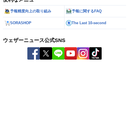
予報精度向上の取り組み
予報に関するFAQ
SORASHOP
The Last 10-second
ウェザーニュース公式SNS