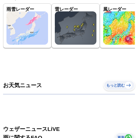
雨雪レーダー
雷レーダー
風レーダー
お天気ニュース
もっと読む
ウェザーニュースLiVE
雨に関するFAQ
更新