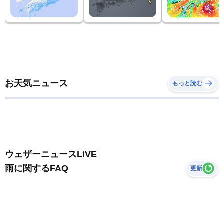
お天気ニュース
もっと読む
ウェザーニュースLiVE
雨に関するFAQ
更新