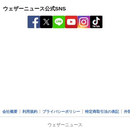
ウェザーニュース公式SNS
会社概要
利用規約
プライバシーポリシー
特定商取引法の表記
外
ウェザーニュース