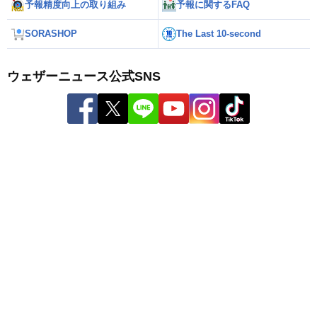
予報精度向上の取り組み
予報に関するFAQ
SORASHOP
The Last 10-second
ウェザーニュース公式SNS