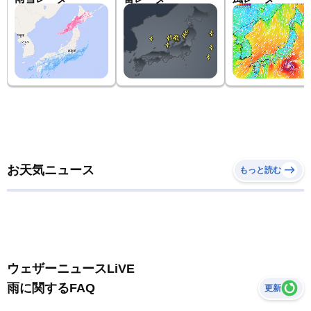
お天気ニュース
もっと読む
ウェザーニュースLiVE
雨に関するFAQ
更新