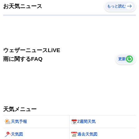
お天気ニュース
もっと読む
ウェザーニュースLiVE
雨に関するFAQ
更新
天気メニュー
天気予報
2週間天気
天気図
過去天気図