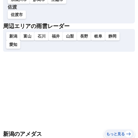
佐渡
佐渡市
周辺エリアの雨雲レーダー
新潟
富山
石川
福井
山梨
長野
岐阜
静岡
愛知
新潟のアメダス
もっと見る