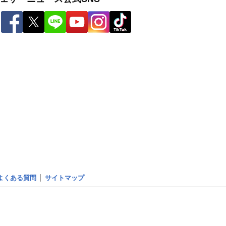
よくある質問
サイトマップ