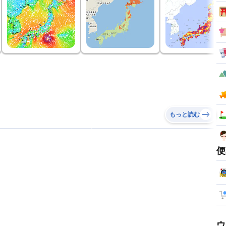
もっと読む
便
ウ