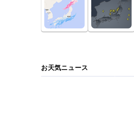
お天気ニュース