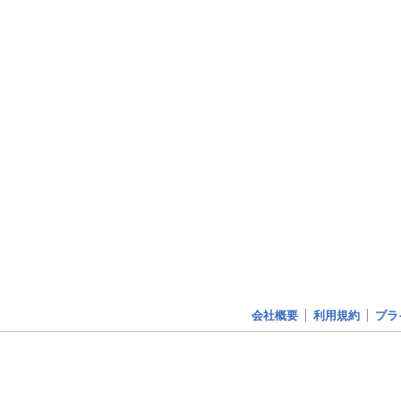
会社概要
利用規約
プラ