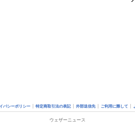
イバシーポリシー
特定商取引法の表記
外部送信先
ご利用に際して
ウェザーニュース