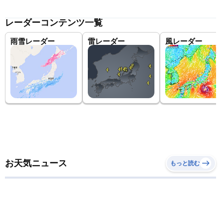
レーダーコンテンツ一覧
雨雪レーダー
雷レーダー
風レーダー
お天気ニュース
もっと読む