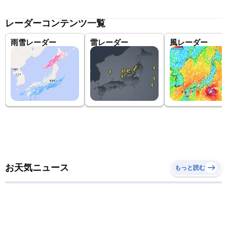
レーダーコンテンツ一覧
雨雪レーダー
雷レーダー
風レーダー
お天気ニュース
もっと読む