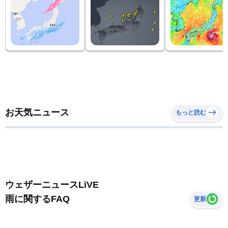
お天気ニュース
もっと読む
ウェザーニュースLiVE
雨に関するFAQ
更新