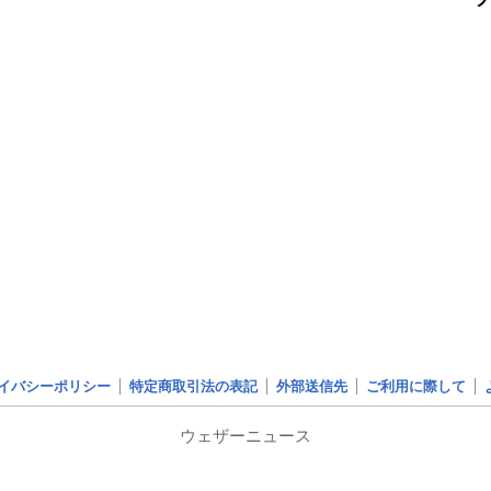
イバシーポリシー
特定商取引法の表記
外部送信先
ご利用に際して
ウェザーニュース