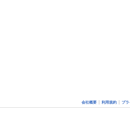
会社概要
利用規約
プラ