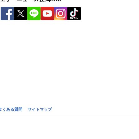
よくある質問
サイトマップ