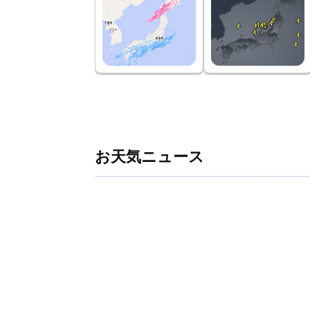
お天気ニュース