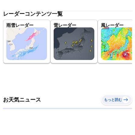
レーダーコンテンツ一覧
雨雪レーダー
雷レーダー
風レーダー
お天気ニュース
もっと読む