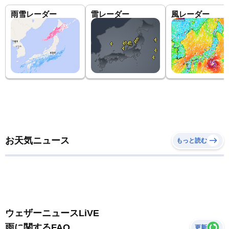
雨雪レーダー
雷レーダー
風レーダー
お天気ニュース
もっと読む
ウェザーニュースLiVE
雨に関するFAQ
更新