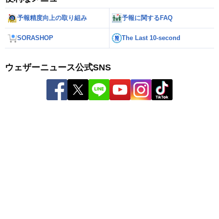
予報精度向上の取り組み
予報に関するFAQ
SORASHOP
The Last 10-second
ウェザーニュース公式SNS