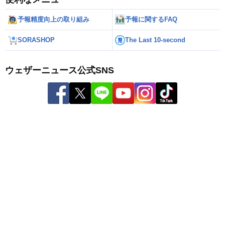
予報精度向上の取り組み
予報に関するFAQ
SORASHOP
The Last 10-second
ウェザーニュース公式SNS