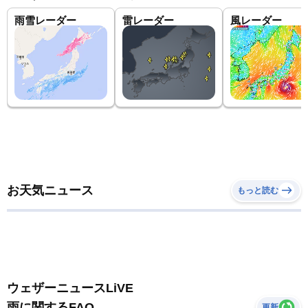
雨雪レーダー
雷レーダー
風レーダー
お天気ニュース
もっと読む
ウェザーニュースLiVE
雨に関するFAQ
更新