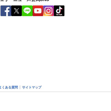
よくある質問
サイトマップ