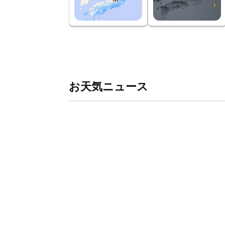
お天気ニュース