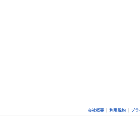
会社概要
利用規約
プラ