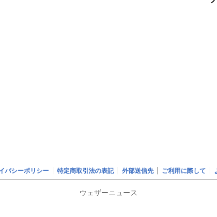
イバシーポリシー
特定商取引法の表記
外部送信先
ご利用に際して
ウェザーニュース