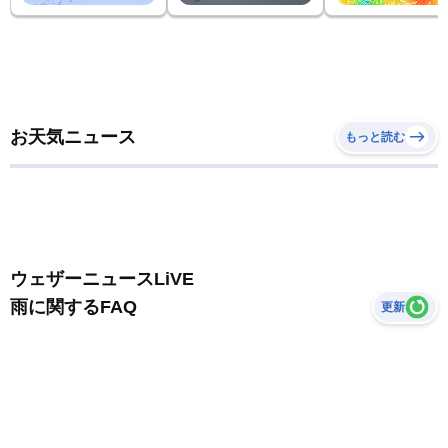
お天気ニュース
もっと読む
ウェザーニュースLiVE
雨に関するFAQ
更新