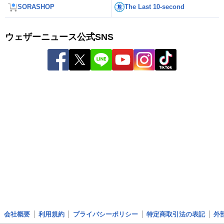
SORASHOP
The Last 10-second
ウェザーニュース公式SNS
会社概要
利用規約
プライバシーポリシー
特定商取引法の表記
外