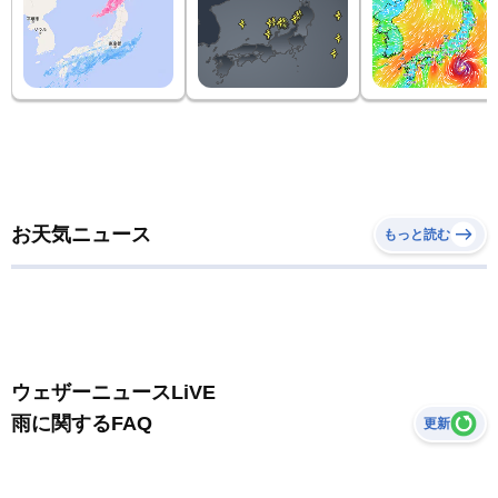
お天気ニュース
もっと読む
ウェザーニュースLiVE
雨に関するFAQ
更新