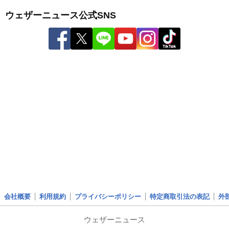
ウェザーニュース公式SNS
会社概要
利用規約
プライバシーポリシー
特定商取引法の表記
外
ウェザーニュース