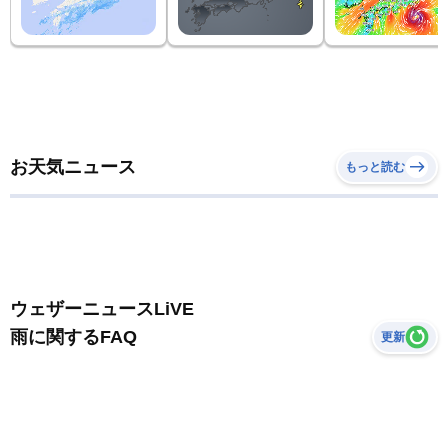
お天気ニュース
もっと読む
ウェザーニュースLiVE
雨に関するFAQ
更新