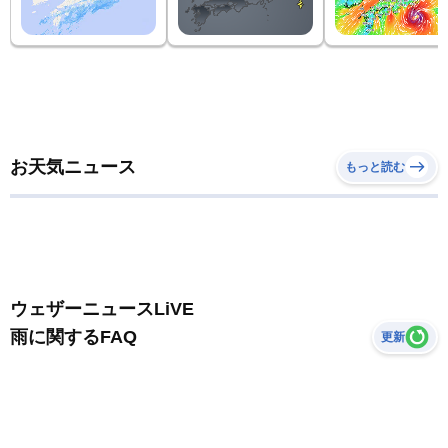
お天気ニュース
もっと読む
ウェザーニュースLiVE
雨に関するFAQ
更新