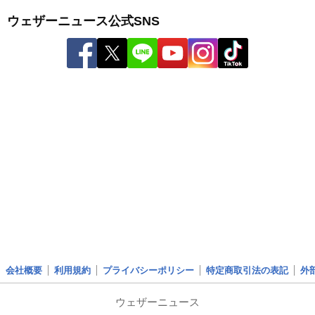
ウェザーニュース公式SNS
会社概要
利用規約
プライバシーポリシー
特定商取引法の表記
外
ウェザーニュース