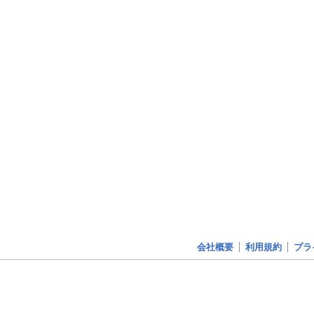
会社概要
利用規約
プラ