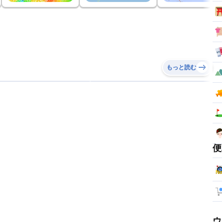
もっと読む
便
ウ