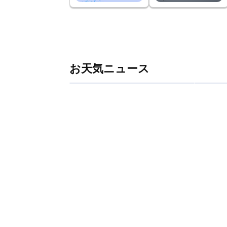
お天気ニュース