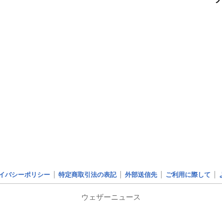
イバシーポリシー
特定商取引法の表記
外部送信先
ご利用に際して
ウェザーニュース