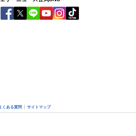
よくある質問
サイトマップ