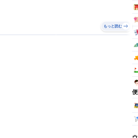
もっと読む
便
ウ