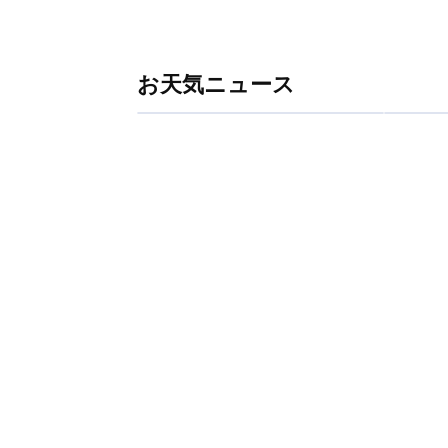
お天気ニュース