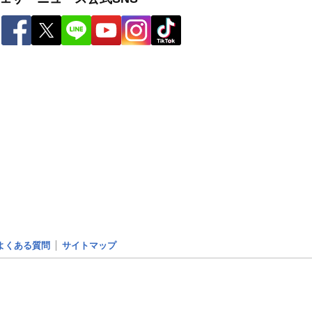
よくある質問
サイトマップ