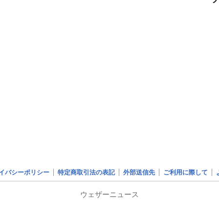
イバシーポリシー
特定商取引法の表記
外部送信先
ご利用に際して
ウェザーニュース