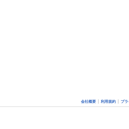
会社概要
利用規約
プラ