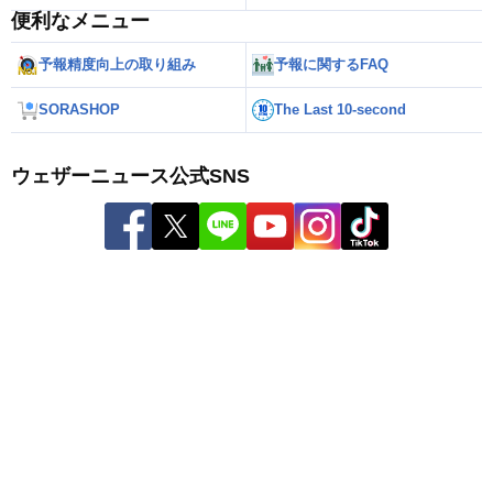
便利なメニュー
予報精度向上の取り組み
予報に関するFAQ
SORASHOP
The Last 10-second
ウェザーニュース公式SNS