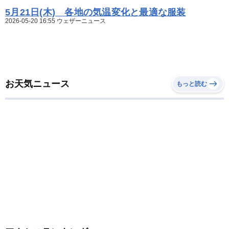
5月21日(木) 各地の気温変化と最適な服装
2026-05-20 16:55 ウェザーニュース
お天気ニュース
もっと読む