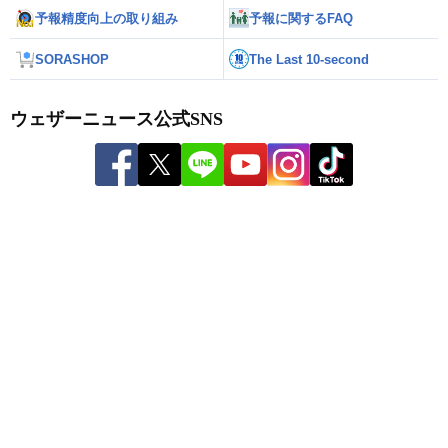
予報精度向上の取り組み
予報に関するFAQ
SORASHOP
The Last 10-second
ウェザーニュース公式SNS