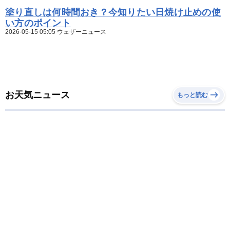
塗り直しは何時間おき？今知りたい日焼け止めの使
い方のポイント
2026-05-15 05:05 ウェザーニュース
お天気ニュース
もっと読む