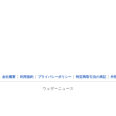
会社概要
利用規約
プライバシーポリシー
特定商取引法の表記
外
ウェザーニュース