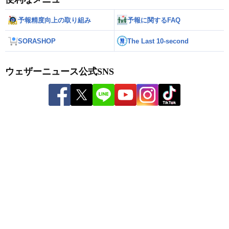
予報精度向上の取り組み
予報に関するFAQ
SORASHOP
The Last 10-second
ウェザーニュース公式SNS