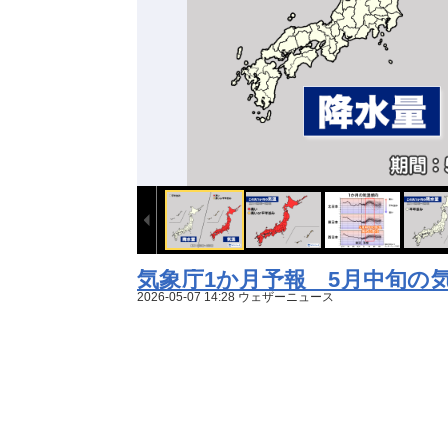
気象庁1か月予報 5月中旬の
2026-05-07 14:28 ウェザーニュース