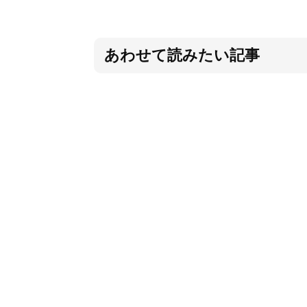
あわせて読みたい記事