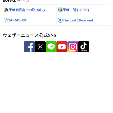
予報精度向上の取り組み
予報に関するFAQ
SORASHOP
The Last 10-second
ウェザーニュース公式SNS