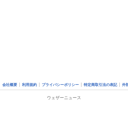
会社概要
利用規約
プライバシーポリシー
特定商取引法の表記
外
ウェザーニュース