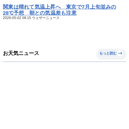
関東は晴れて気温上昇へ 東京で7月上旬並みの
28℃予想 朝との気温差も注意
2026-05-02 08:15 ウェザーニュース
お天気ニュース
もっと読む