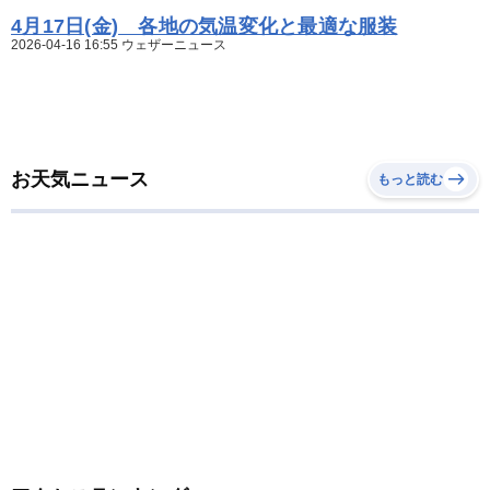
4月17日(金) 各地の気温変化と最適な服装
2026-04-16 16:55 ウェザーニュース
お天気ニュース
もっと読む