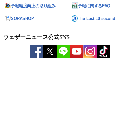
予報精度向上の取り組み
予報に関するFAQ
SORASHOP
The Last 10-second
ウェザーニュース公式SNS