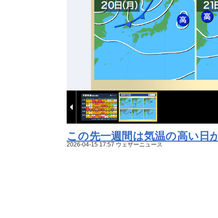
この先一週間は気温の高い日が
2026-04-15 17:57 ウェザーニュース