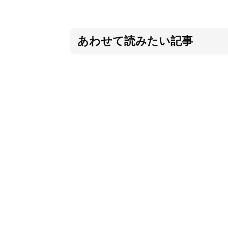
あわせて読みたい記事