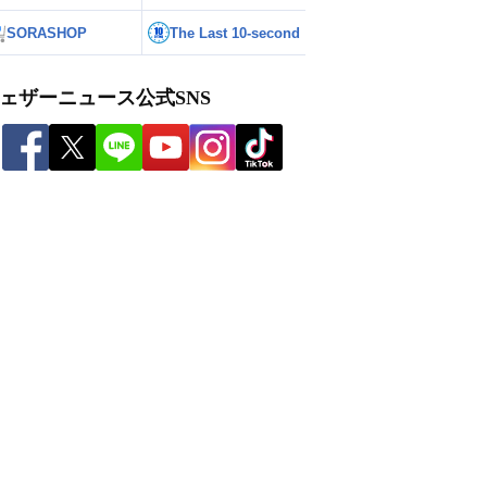
SORASHOP
The Last 10-second
ェザーニュース公式SNS