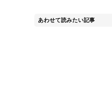
あわせて読みたい記事