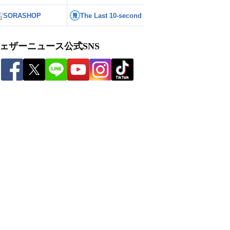
SORASHOP
The Last 10-second
ェザーニュース公式SNS