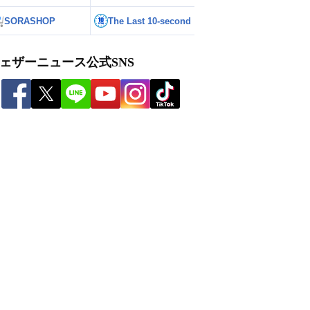
SORASHOP
The Last 10-second
ェザーニュース公式SNS