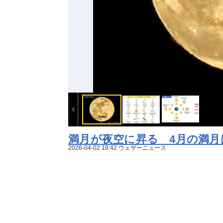
満月が夜空に昇る 4月の満
2026-04-02 19:42 ウェザーニュース