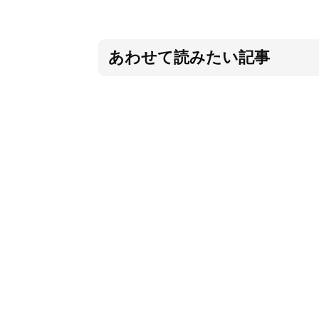
あわせて読みたい記事