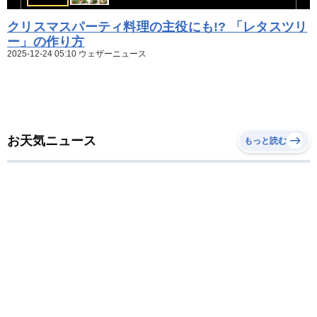
クリスマスパーティ料理の主役にも!? 「レタスツリ
ー」の作り方
2025-12-24 05:10 ウェザーニュース
お天気ニュース
もっと読む