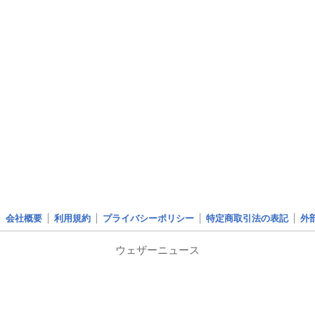
会社概要
利用規約
プライバシーポリシー
特定商取引法の表記
外
ウェザーニュース