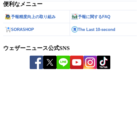
便利なメニュー
予報精度向上の取り組み
予報に関するFAQ
SORASHOP
The Last 10-second
ウェザーニュース公式SNS