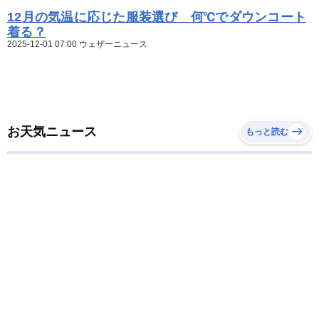
12月の気温に応じた服装選び 何℃でダウンコート
着る？
2025-12-01 07:00 ウェザーニュース
お天気ニュース
もっと読む