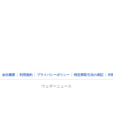
会社概要
利用規約
プライバシーポリシー
特定商取引法の表記
外
ウェザーニュース