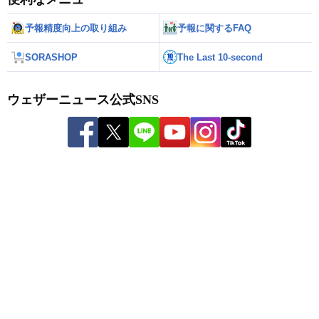
予報精度向上の取り組み
予報に関するFAQ
SORASHOP
The Last 10-second
ウェザーニュース公式SNS