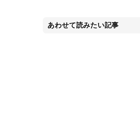
あわせて読みたい記事