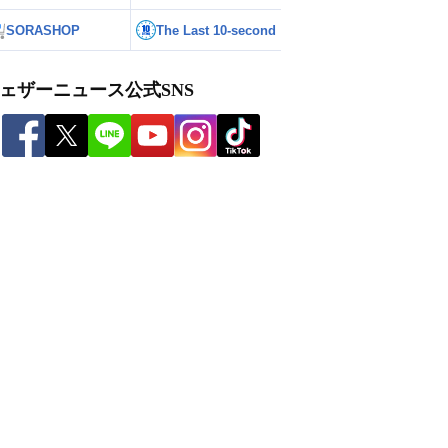
SORASHOP
The Last 10-second
ェザーニュース公式SNS