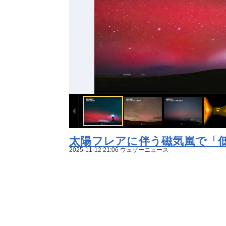
太陽フレアに伴う磁気嵐で「低緯
2025-11-12 21:06 ウェザーニュース