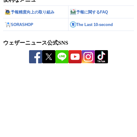
予報精度向上の取り組み
予報に関するFAQ
SORASHOP
The Last 10-second
ウェザーニュース公式SNS