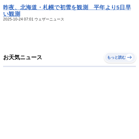
昨夜、北海道・札幌で初雪を観測 平年より5日早
い観測
2025-10-24 07:01 ウェザーニュース
お天気ニュース
もっと読む