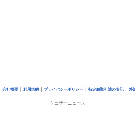
会社概要
利用規約
プライバシーポリシー
特定商取引法の表記
外
ウェザーニュース