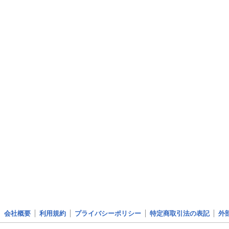
会社概要
利用規約
プライバシーポリシー
特定商取引法の表記
外