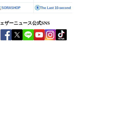
SORASHOP
The Last 10-second
ェザーニュース公式SNS