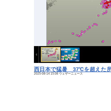
西日本で猛暑 37℃を超えた
2025-08-14 15:08 ウェザーニュース