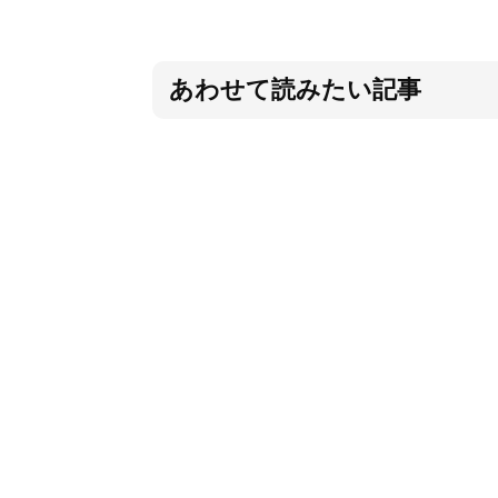
あわせて読みたい記事