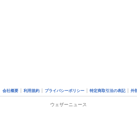
会社概要
利用規約
プライバシーポリシー
特定商取引法の表記
外
ウェザーニュース