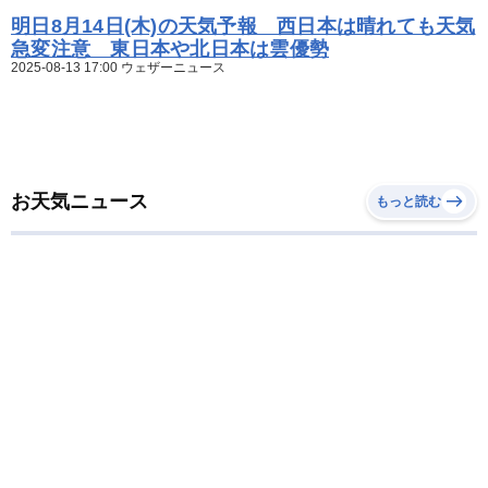
明日8月14日(木)の天気予報 西日本は晴れても天気
急変注意 東日本や北日本は雲優勢
2025-08-13 17:00 ウェザーニュース
お天気ニュース
もっと読む