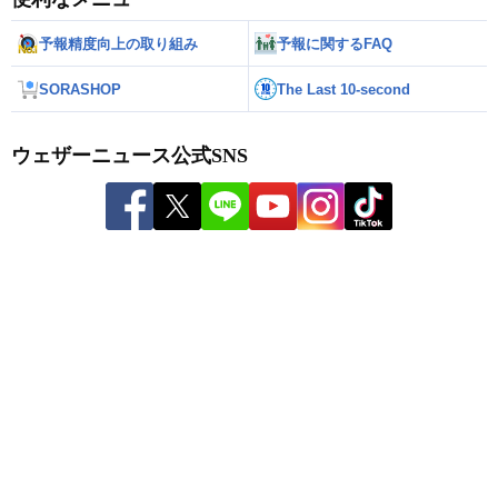
予報精度向上の取り組み
予報に関するFAQ
SORASHOP
The Last 10-second
ウェザーニュース公式SNS