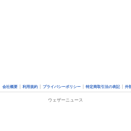
会社概要
利用規約
プライバシーポリシー
特定商取引法の表記
外
ウェザーニュース