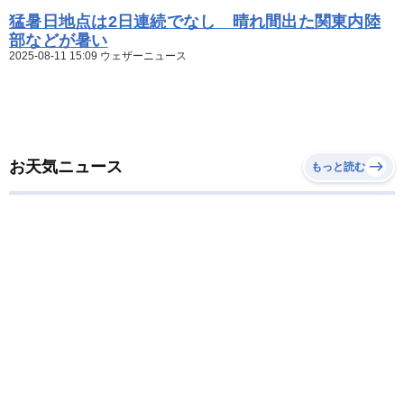
猛暑日地点は2日連続でなし 晴れ間出た関東内陸
部などが暑い
2025-08-11 15:09 ウェザーニュース
お天気ニュース
もっと読む