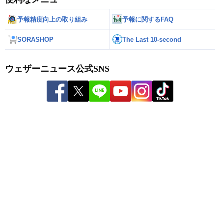
予報精度向上の取り組み
予報に関するFAQ
SORASHOP
The Last 10-second
ウェザーニュース公式SNS