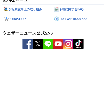
予報精度向上の取り組み
予報に関するFAQ
SORASHOP
The Last 10-second
ウェザーニュース公式SNS