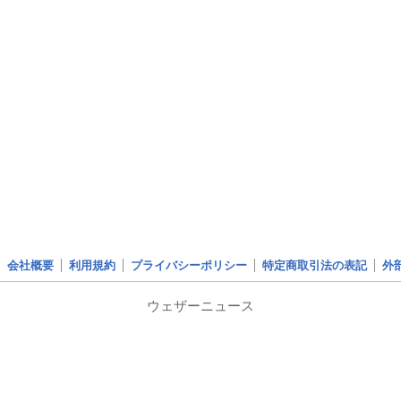
会社概要
利用規約
プライバシーポリシー
特定商取引法の表記
外
ウェザーニュース