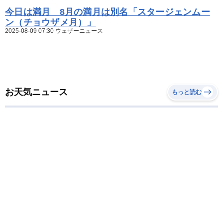
今日は満月 8月の満月は別名「スタージェンムー
ン（チョウザメ月）」
2025-08-09 07:30 ウェザーニュース
お天気ニュース
もっと読む