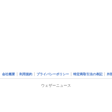
会社概要
利用規約
プライバシーポリシー
特定商取引法の表記
外
ウェザーニュース