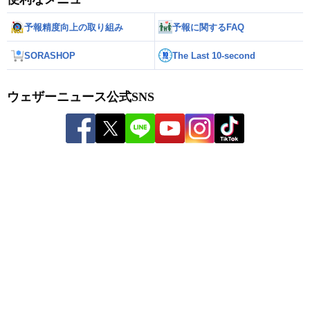
予報精度向上の取り組み
予報に関するFAQ
SORASHOP
The Last 10-second
ウェザーニュース公式SNS