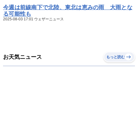
今週は前線南下で北陸、東北は恵みの雨 大雨とな
る可能性も
2025-08-03 17:01 ウェザーニュース
お天気ニュース
もっと読む