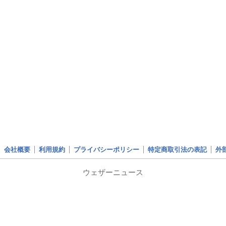
会社概要
利用規約
プライバシーポリシー
特定商取引法の表記
外
ウェザーニュース