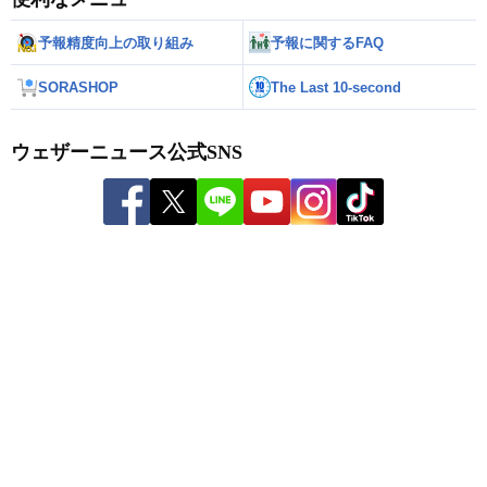
予報精度向上の取り組み
予報に関するFAQ
SORASHOP
The Last 10-second
ウェザーニュース公式SNS