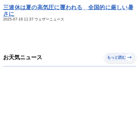
三連休は夏の高気圧に覆われる 全国的に厳しい暑
さに
2025-07-16 11:37 ウェザーニュース
お天気ニュース
もっと読む