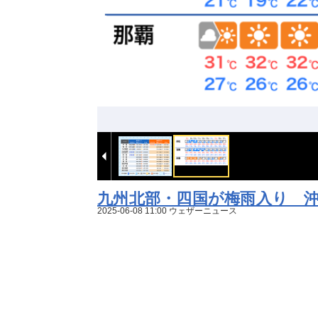
九州北部・四国が梅雨入り 沖
2025-06-08 11:00 ウェザーニュース