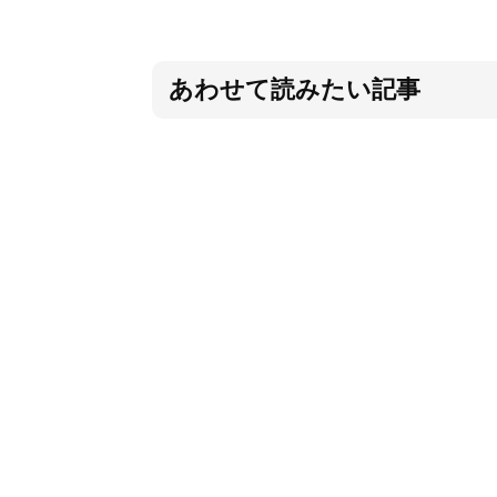
あわせて読みたい記事