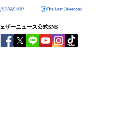
SORASHOP
The Last 10-second
ェザーニュース公式SNS