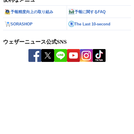
予報精度向上の取り組み
予報に関するFAQ
SORASHOP
The Last 10-second
ウェザーニュース公式SNS