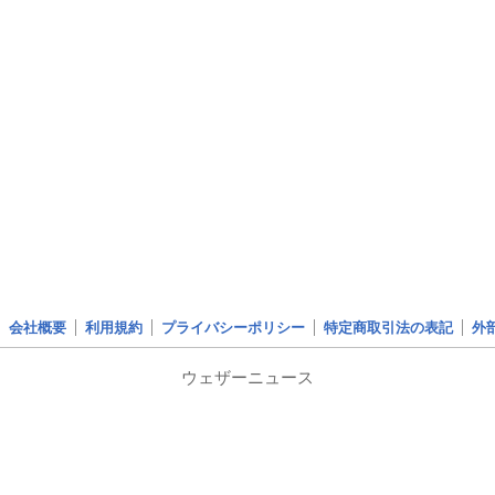
会社概要
利用規約
プライバシーポリシー
特定商取引法の表記
外
ウェザーニュース