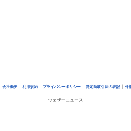
会社概要
利用規約
プライバシーポリシー
特定商取引法の表記
外
ウェザーニュース