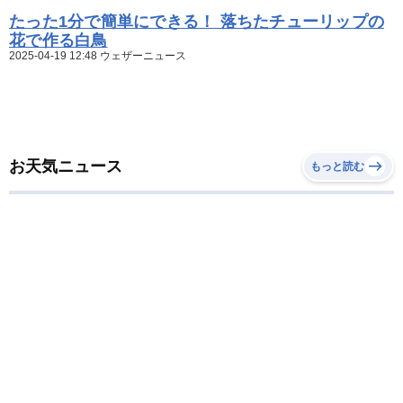
たった1分で簡単にできる！ 落ちたチューリップの
花で作る白鳥
2025-04-19 12:48 ウェザーニュース
お天気ニュース
もっと読む