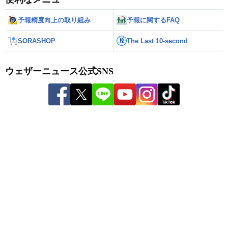
予報精度向上の取り組み
予報に関するFAQ
SORASHOP
The Last 10-second
ウェザーニュース公式SNS