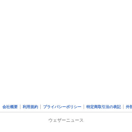
会社概要
利用規約
プライバシーポリシー
特定商取引法の表記
外
ウェザーニュース