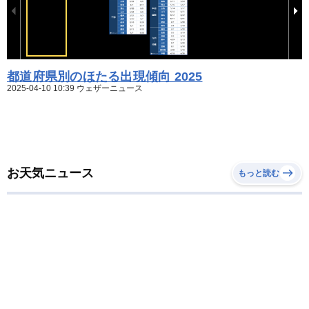
都道府県別のほたる出現傾向 2025
2025-04-10 10:39 ウェザーニュース
お天気ニュース
もっと読む