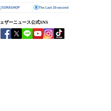
SORASHOP
The Last 10-second
ェザーニュース公式SNS