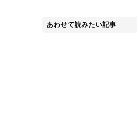
あわせて読みたい記事