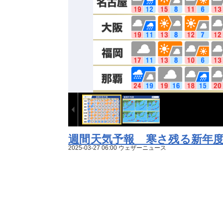
週間天気予報 寒さ残る新年
2025-03-27 06:00 ウェザーニュース