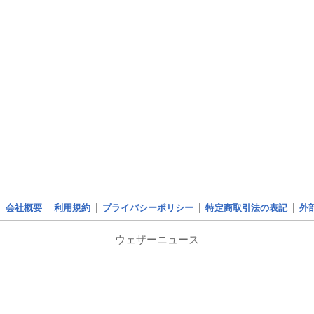
会社概要
利用規約
プライバシーポリシー
特定商取引法の表記
外
ウェザーニュース