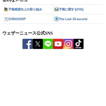
予報精度向上の取り組み
予報に関するFAQ
SORASHOP
The Last 10-second
ウェザーニュース公式SNS