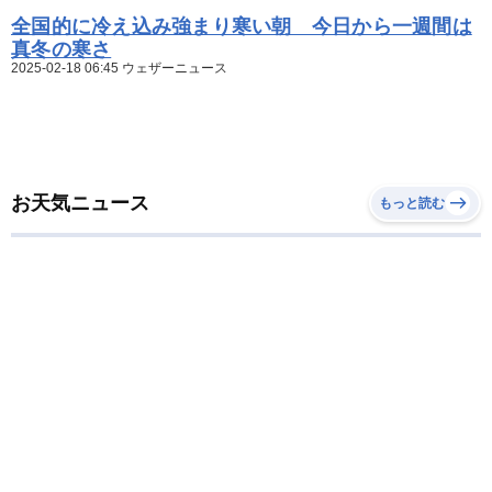
全国的に冷え込み強まり寒い朝 今日から一週間は
真冬の寒さ
2025-02-18 06:45 ウェザーニュース
お天気ニュース
もっと読む