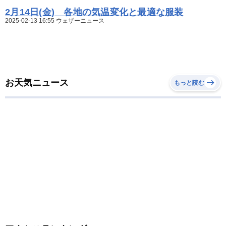
2月14日(金) 各地の気温変化と最適な服装
2025-02-13 16:55 ウェザーニュース
お天気ニュース
もっと読む