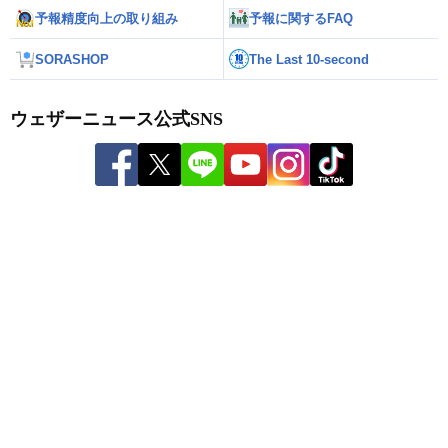
予報精度向上の取り組み
予報に関するFAQ
SORASHOP
The Last 10-second
ウェザーニュース公式SNS