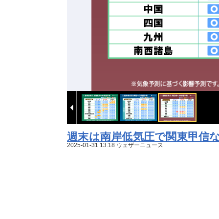
週末は南岸低気圧で関東甲信な
更新）
2025-01-31 13:18 ウェザーニュース