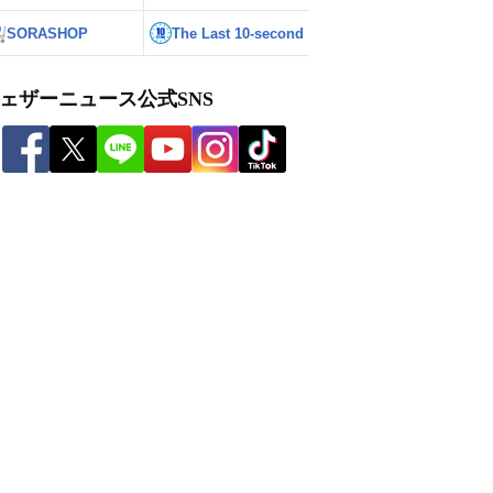
SORASHOP
The Last 10-second
ェザーニュース公式SNS