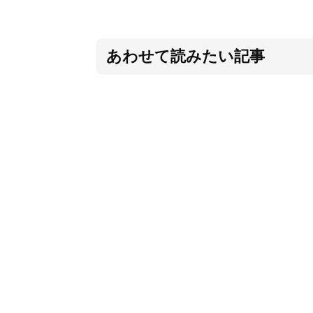
あわせて読みたい記事