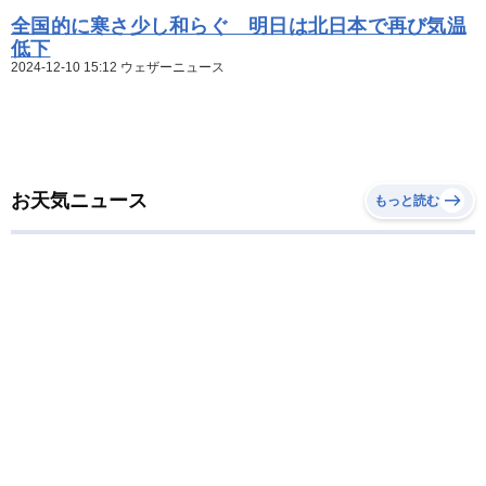
全国的に寒さ少し和らぐ 明日は北日本で再び気温
低下
2024-12-10 15:12 ウェザーニュース
お天気ニュース
もっと読む