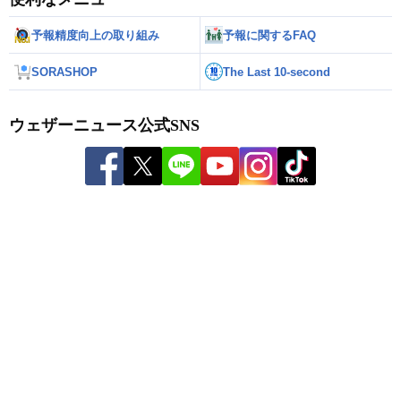
予報精度向上の取り組み
予報に関するFAQ
SORASHOP
The Last 10-second
ウェザーニュース公式SNS