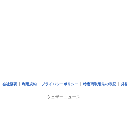
会社概要
利用規約
プライバシーポリシー
特定商取引法の表記
外
ウェザーニュース